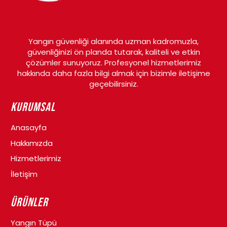
Yangın güvenliği alanında uzman kadromuzla,
güvenliğinizi ön planda tutarak, kaliteli ve etkin
çözümler sunuyoruz. Profesyonel hizmetlerimiz
hakkında daha fazla bilgi almak için bizimle iletişime
geçebilirsiniz.
Kurumsal
Anasayfa
Hakkımızda
Hizmetlerimiz
İletişim
Ürünler
Yangın Tüpü