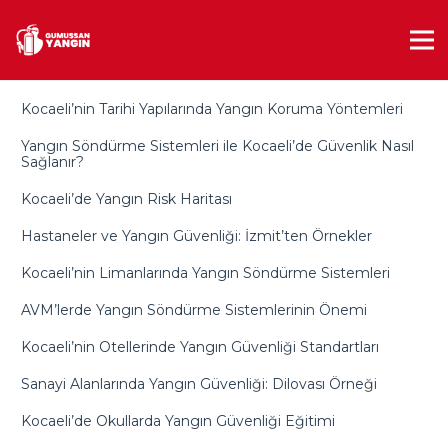
Kocaeli’nin Tarihi Yapılarında Yangın Koruma Yöntemleri
Yangın Söndürme Sistemleri ile Kocaeli’de Güvenlik Nasıl
Sağlanır?
Kocaeli’de Yangın Risk Haritası
Hastaneler ve Yangın Güvenliği: İzmit’ten Örnekler
Kocaeli’nin Limanlarında Yangın Söndürme Sistemleri
AVM’lerde Yangın Söndürme Sistemlerinin Önemi
Kocaeli’nin Otellerinde Yangın Güvenliği Standartları
Sanayi Alanlarında Yangın Güvenliği: Dilovası Örneği
Kocaeli’de Okullarda Yangın Güvenliği Eğitimi