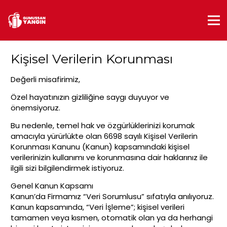
Kişisel Verilerin Korunması
Değerli misafirimiz,
Özel hayatınızın gizliliğine saygı duyuyor ve
önemsiyoruz.
Bu nedenle, temel hak ve özgürlüklerinizi korumak
amacıyla yürürlükte olan 6698 sayılı Kişisel Verilerin
Korunması Kanunu (Kanun) kapsamındaki kişisel
verilerinizin kullanımı ve korunmasına dair haklarınız ile
ilgili sizi bilgilendirmek istiyoruz.
Genel Kanun Kapsamı
Kanun’da Firmamız “Veri Sorumlusu” sıfatıyla anılıyoruz.
Kanun kapsamında, “Veri İşleme”; kişisel verileri
tamamen veya kısmen, otomatik olan ya da herhangi