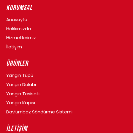
Kurumsal
Anasayfa
Hakkımızda
Hizmetlerimiz
İletişim
Ürünler
Yangın Tüpü
Yangın Dolabı
Yangın Tesisatı
Yangın Kapısı
Davlumbaz Söndürme Sistemi
İletişim