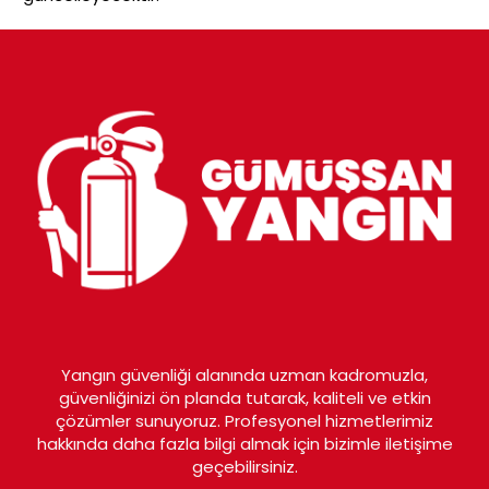
Yangın güvenliği alanında uzman kadromuzla,
güvenliğinizi ön planda tutarak, kaliteli ve etkin
çözümler sunuyoruz. Profesyonel hizmetlerimiz
hakkında daha fazla bilgi almak için bizimle iletişime
geçebilirsiniz.