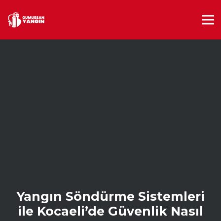
Yangın Söndürme Sistemleri
ile Kocaeli’de Güvenlik Nasıl