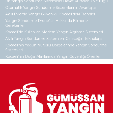
Bir Yangın Söndürme Sisteminin Hayat Kurtaran Yolculuğu
Otomatik Yangın Söndürme Sistemlerinin Avantajları
Akıllı Evlerde Yangın Güvenliği: Kocaeli’deki Trendler
Yangın Söndürme Drone’ları Hakkında Bilmeniz
Gerekenler
Kocaeli’de Kullanılan Modern Yangın Algılama Sistemleri
Akıllı Yangın Söndürme Sistemleri: Geleceğin Teknolojisi
Kocaeli’nin Yoğun Nüfuslu Bölgelerinde Yangın Söndürme
Sistemleri
Kocaeli’nin Doğal Alanlarında Yangın Güvenliği Önerileri