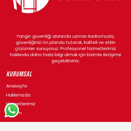
Yangın güvenliği alanında uzman kadromuzla,
güvenliğinizi ön planda tutarak, kaliteli ve etkin
çözümler sunuyoruz. Profesyonel hizmetlerimiz
hakkında daha fazla bilgi almak için bizimle iletişime
geçebilirsiniz.
Kurumsal
Anasayfa
Hakkımızda
Hizmetlerimiz
İletişim
Ürünler